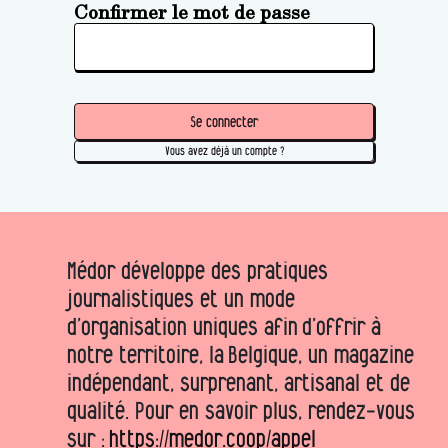
Confirmer le mot de passe
Se connecter
Vous avez déjà un compte ?
Médor développe des pratiques
journalistiques et un mode
d’organisation uniques afin d’offrir à
notre territoire, la Belgique, un magazine
indépendant, surprenant, artisanal et de
qualité. Pour en savoir plus, rendez-vous
sur :
https://medor.coop/appel