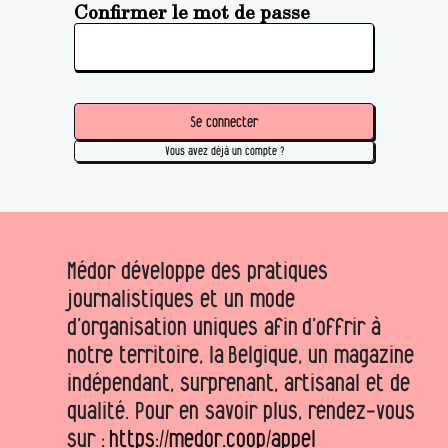
Confirmer le mot de passe
Se connecter
Vous avez déjà un compte ?
Médor développe des pratiques
journalistiques et un mode
d’organisation uniques afin d’offrir à
notre territoire, la Belgique, un magazine
indépendant, surprenant, artisanal et de
qualité. Pour en savoir plus, rendez-vous
sur :
https://medor.coop/appel