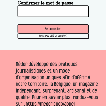
Confirmer le mot de passe
Se connecter
Vous avez déjà un compte ?
Médor développe des pratiques
journalistiques et un mode
d’organisation uniques afin d’offrir à
notre territoire, la Belgique, un magazine
indépendant, surprenant, artisanal et de
qualité. Pour en savoir plus, rendez-vous
sur :
https://medor.coop/appel