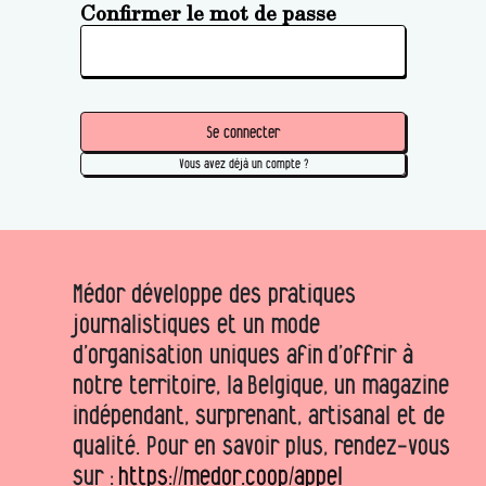
Confirmer le mot de passe
Se connecter
Vous avez déjà un compte ?
Médor développe des pratiques
journalistiques et un mode
d’organisation uniques afin d’offrir à
notre territoire, la Belgique, un magazine
indépendant, surprenant, artisanal et de
qualité. Pour en savoir plus, rendez-vous
sur :
https://medor.coop/appel