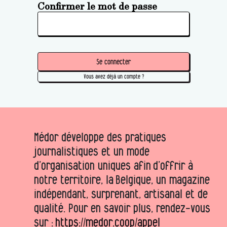
Confirmer le mot de passe
Se connecter
Vous avez déjà un compte ?
Médor développe des pratiques
journalistiques et un mode
d’organisation uniques afin d’offrir à
notre territoire, la Belgique, un magazine
indépendant, surprenant, artisanal et de
qualité. Pour en savoir plus, rendez-vous
sur :
https://medor.coop/appel