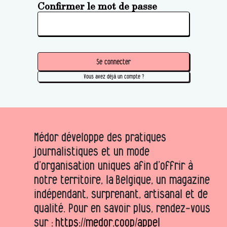
Confirmer le mot de passe
Se connecter
Vous avez déjà un compte ?
Médor développe des pratiques
journalistiques et un mode
d’organisation uniques afin d’offrir à
notre territoire, la Belgique, un magazine
indépendant, surprenant, artisanal et de
qualité. Pour en savoir plus, rendez-vous
sur :
https://medor.coop/appel