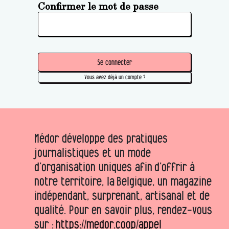
Confirmer le mot de passe
Se connecter
Vous avez déjà un compte ?
Médor développe des pratiques
journalistiques et un mode
d’organisation uniques afin d’offrir à
notre territoire, la Belgique, un magazine
indépendant, surprenant, artisanal et de
qualité. Pour en savoir plus, rendez-vous
sur :
https://medor.coop/appel