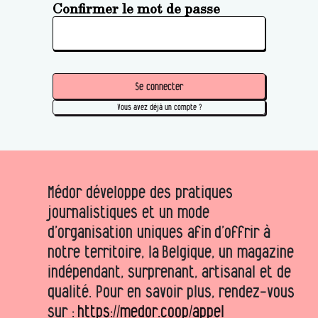
Confirmer le mot de passe
Se connecter
Vous avez déjà un compte ?
Médor développe des pratiques
journalistiques et un mode
d’organisation uniques afin d’offrir à
notre territoire, la Belgique, un magazine
indépendant, surprenant, artisanal et de
qualité. Pour en savoir plus, rendez-vous
sur :
https://medor.coop/appel