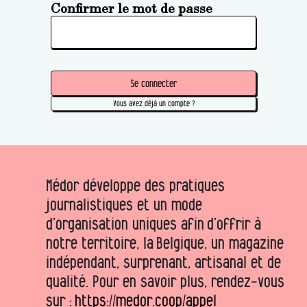
Confirmer le mot de passe
Se connecter
Vous avez déjà un compte ?
Médor développe des pratiques
journalistiques et un mode
d’organisation uniques afin d’offrir à
notre territoire, la Belgique, un magazine
indépendant, surprenant, artisanal et de
qualité. Pour en savoir plus, rendez-vous
sur :
https://medor.coop/appel