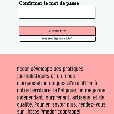
Confirmer le mot de passe
Se connecter
Vous avez déjà un compte ?
Médor développe des pratiques
journalistiques et un mode
d’organisation uniques afin d’offrir à
notre territoire, la Belgique, un magazine
indépendant, surprenant, artisanal et de
qualité. Pour en savoir plus, rendez-vous
sur :
https://medor.coop/appel