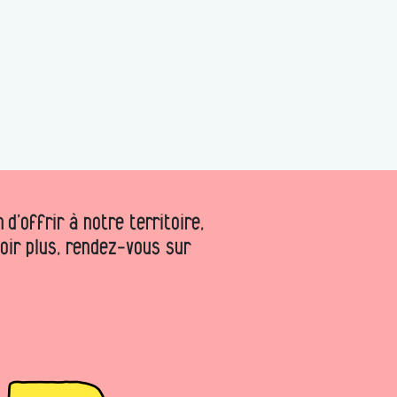
d’offrir à notre territoire,
voir plus, rendez-vous sur