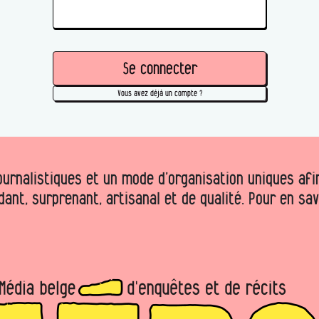
Se connecter
Vous avez déjà un compte ?
urnalistiques et un mode d’organisation uniques afin 
dant, surprenant, artisanal et de qualité. Pour en sa