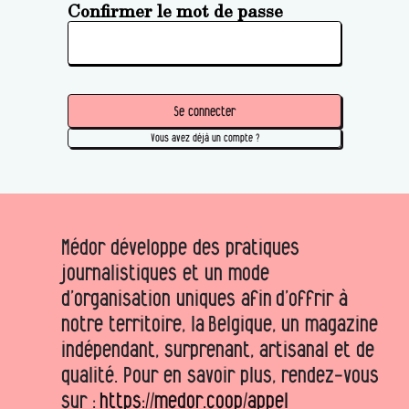
Confirmer le mot de passe
Se connecter
Vous avez déjà un compte ?
Médor développe des pratiques
journalistiques et un mode
d’organisation uniques afin d’offrir à
notre territoire, la Belgique, un magazine
indépendant, surprenant, artisanal et de
qualité. Pour en savoir plus, rendez-vous
sur :
https://medor.coop/appel