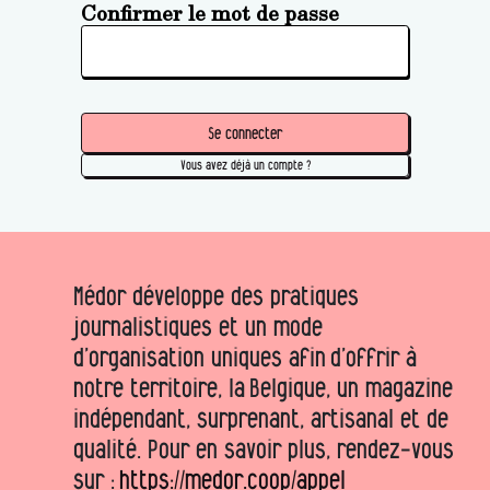
Confirmer le mot de passe
Se connecter
Vous avez déjà un compte ?
Médor développe des pratiques
journalistiques et un mode
d’organisation uniques afin d’offrir à
notre territoire, la Belgique, un magazine
indépendant, surprenant, artisanal et de
qualité. Pour en savoir plus, rendez-vous
sur :
https://medor.coop/appel