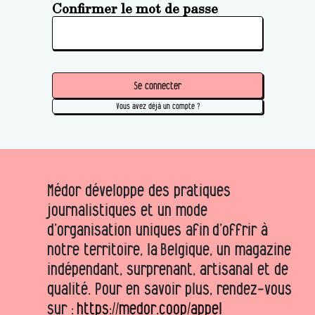
Confirmer le mot de passe
Se connecter
Vous avez déjà un compte ?
Médor développe des pratiques
journalistiques et un mode
d’organisation uniques afin d’offrir à
notre territoire, la Belgique, un magazine
indépendant, surprenant, artisanal et de
qualité. Pour en savoir plus, rendez-vous
sur :
https://medor.coop/appel