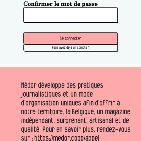
Confirmer le mot de passe
Se connecter
Vous avez déjà un compte ?
Médor développe des pratiques
journalistiques et un mode
d’organisation uniques afin d’offrir à
notre territoire, la Belgique, un magazine
indépendant, surprenant, artisanal et de
qualité. Pour en savoir plus, rendez-vous
sur :
https://medor.coop/appel