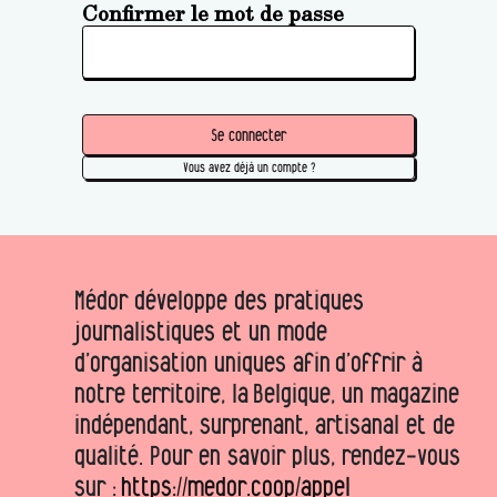
Confirmer le mot de passe
Se connecter
Vous avez déjà un compte ?
Médor développe des pratiques
journalistiques et un mode
d’organisation uniques afin d’offrir à
notre territoire, la Belgique, un magazine
indépendant, surprenant, artisanal et de
qualité. Pour en savoir plus, rendez-vous
sur :
https://medor.coop/appel