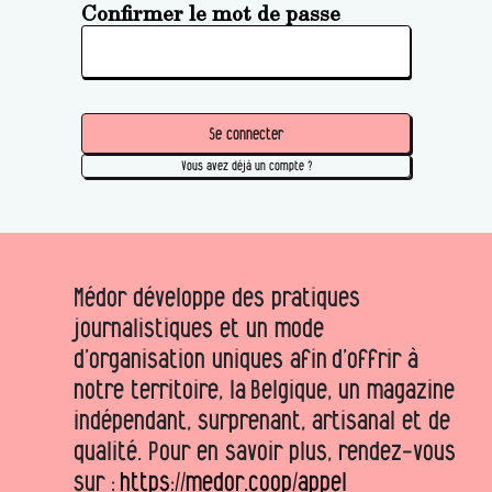
Confirmer le mot de passe
Se connecter
Vous avez déjà un compte ?
Médor développe des pratiques
journalistiques et un mode
d’organisation uniques afin d’offrir à
notre territoire, la Belgique, un magazine
indépendant, surprenant, artisanal et de
qualité. Pour en savoir plus, rendez-vous
sur :
https://medor.coop/appel