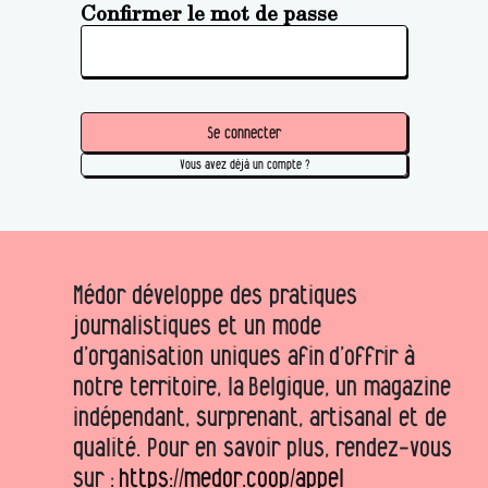
Confirmer le mot de passe
Se connecter
Vous avez déjà un compte ?
Médor développe des pratiques
journalistiques et un mode
d’organisation uniques afin d’offrir à
notre territoire, la Belgique, un magazine
indépendant, surprenant, artisanal et de
qualité. Pour en savoir plus, rendez-vous
sur :
https://medor.coop/appel