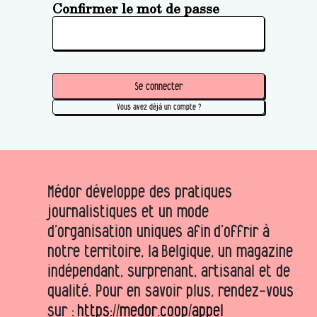
Confirmer le mot de passe
Se connecter
Vous avez déjà un compte ?
Médor développe des pratiques
journalistiques et un mode
d’organisation uniques afin d’offrir à
notre territoire, la Belgique, un magazine
indépendant, surprenant, artisanal et de
qualité. Pour en savoir plus, rendez-vous
sur :
https://medor.coop/appel