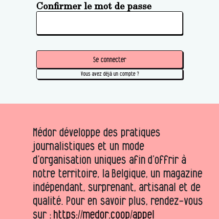
Confirmer le mot de passe
Se connecter
Vous avez déjà un compte ?
Médor développe des pratiques
journalistiques et un mode
d’organisation uniques afin d’offrir à
notre territoire, la Belgique, un magazine
indépendant, surprenant, artisanal et de
qualité. Pour en savoir plus, rendez-vous
sur :
https://medor.coop/appel