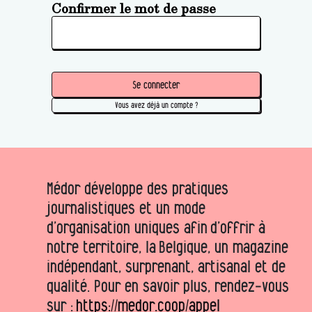
Confirmer le mot de passe
Se connecter
Vous avez déjà un compte ?
Médor développe des pratiques
journalistiques et un mode
d’organisation uniques afin d’offrir à
notre territoire, la Belgique, un magazine
indépendant, surprenant, artisanal et de
qualité. Pour en savoir plus, rendez-vous
sur :
https://medor.coop/appel