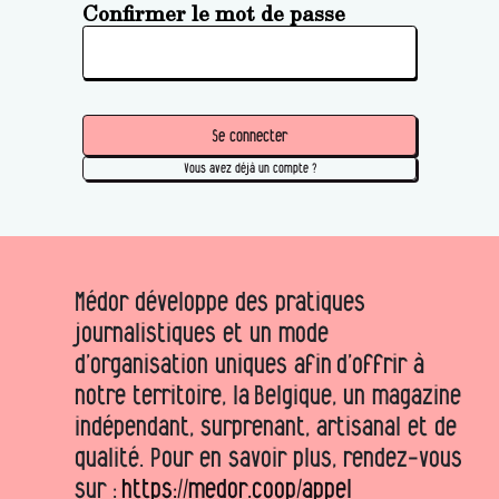
Confirmer le mot de passe
Se connecter
Vous avez déjà un compte ?
Médor développe des pratiques
journalistiques et un mode
d’organisation uniques afin d’offrir à
notre territoire, la Belgique, un magazine
indépendant, surprenant, artisanal et de
qualité. Pour en savoir plus, rendez-vous
sur :
https://medor.coop/appel