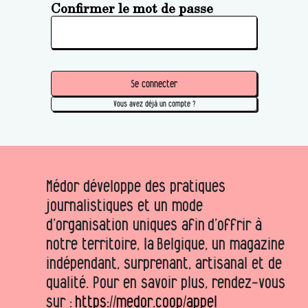
Confirmer le mot de passe
Se connecter
Vous avez déjà un compte ?
Médor développe des pratiques
journalistiques et un mode
d’organisation uniques afin d’offrir à
notre territoire, la Belgique, un magazine
indépendant, surprenant, artisanal et de
qualité. Pour en savoir plus, rendez-vous
sur :
https://medor.coop/appel