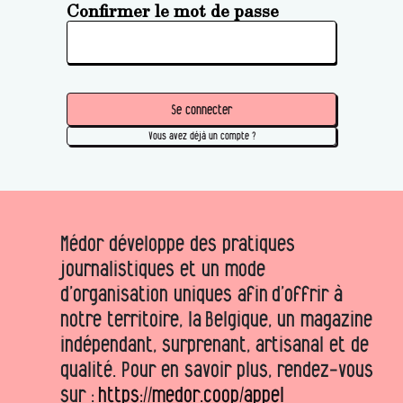
Confirmer le mot de passe
Se connecter
Vous avez déjà un compte ?
Médor développe des pratiques
journalistiques et un mode
d’organisation uniques afin d’offrir à
notre territoire, la Belgique, un magazine
indépendant, surprenant, artisanal et de
qualité. Pour en savoir plus, rendez-vous
sur :
https://medor.coop/appel