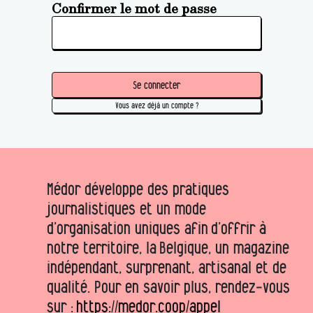
Confirmer le mot de passe
Se connecter
Vous avez déjà un compte ?
Médor développe des pratiques
journalistiques et un mode
d’organisation uniques afin d’offrir à
notre territoire, la Belgique, un magazine
indépendant, surprenant, artisanal et de
qualité. Pour en savoir plus, rendez-vous
sur :
https://medor.coop/appel