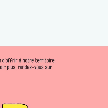
d’offrir à notre territoire,
voir plus, rendez-vous sur