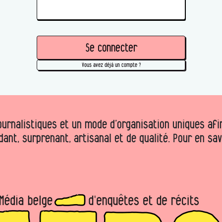
Se connecter
Vous avez déjà un compte ?
urnalistiques et un mode d’organisation uniques afin 
dant, surprenant, artisanal et de qualité. Pour en sa