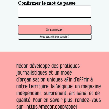
Confirmer le mot de passe
Se connecter
Vous avez déjà un compte ?
Médor développe des pratiques
journalistiques et un mode
d’organisation uniques afin d’offrir à
notre territoire, la Belgique, un magazine
indépendant, surprenant, artisanal et de
qualité. Pour en savoir plus, rendez-vous
sur :
https://medor.coop/appel