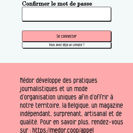
Confirmer le mot de passe
Se connecter
Vous avez déjà un compte ?
Médor développe des pratiques
journalistiques et un mode
d’organisation uniques afin d’offrir à
notre territoire, la Belgique, un magazine
indépendant, surprenant, artisanal et de
qualité. Pour en savoir plus, rendez-vous
sur :
https://medor.coop/appel