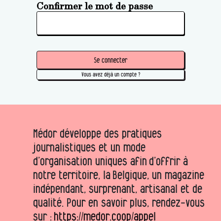
Confirmer le mot de passe
Se connecter
Vous avez déjà un compte ?
Médor développe des pratiques
journalistiques et un mode
d’organisation uniques afin d’offrir à
notre territoire, la Belgique, un magazine
indépendant, surprenant, artisanal et de
qualité. Pour en savoir plus, rendez-vous
sur :
https://medor.coop/appel