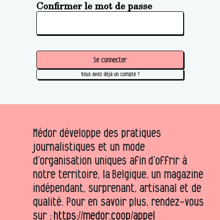
Confirmer le mot de passe
Se connecter
Vous avez déjà un compte ?
Médor développe des pratiques
journalistiques et un mode
d’organisation uniques afin d’offrir à
notre territoire, la Belgique, un magazine
indépendant, surprenant, artisanal et de
qualité. Pour en savoir plus, rendez-vous
sur :
https://medor.coop/appel