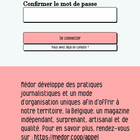
Confirmer le mot de passe
Se connecter
Vous avez déjà un compte ?
Médor développe des pratiques
journalistiques et un mode
d’organisation uniques afin d’offrir à
notre territoire, la Belgique, un magazine
indépendant, surprenant, artisanal et de
qualité. Pour en savoir plus, rendez-vous
sur :
https://medor.coop/appel