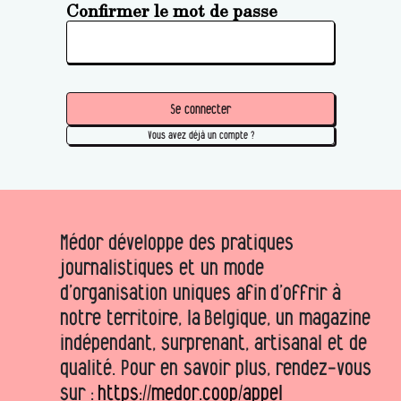
Confirmer le mot de passe
Se connecter
Vous avez déjà un compte ?
Médor développe des pratiques
journalistiques et un mode
d’organisation uniques afin d’offrir à
notre territoire, la Belgique, un magazine
indépendant, surprenant, artisanal et de
qualité. Pour en savoir plus, rendez-vous
sur :
https://medor.coop/appel