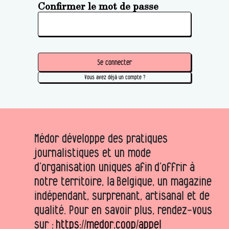
Confirmer le mot de passe
Se connecter
Vous avez déjà un compte ?
Médor développe des pratiques
journalistiques et un mode
d’organisation uniques afin d’offrir à
notre territoire, la Belgique, un magazine
indépendant, surprenant, artisanal et de
qualité. Pour en savoir plus, rendez-vous
sur :
https://medor.coop/appel