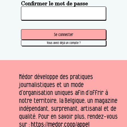
Confirmer le mot de passe
Se connecter
Vous avez déjà un compte ?
Médor développe des pratiques
journalistiques et un mode
d’organisation uniques afin d’offrir à
notre territoire, la Belgique, un magazine
indépendant, surprenant, artisanal et de
qualité. Pour en savoir plus, rendez-vous
sur :
https://medor.coop/appel