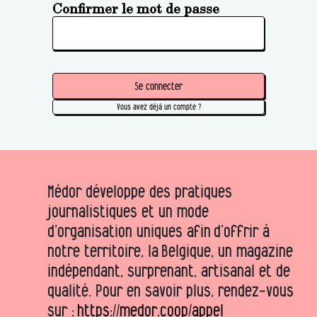
Confirmer le mot de passe
Se connecter
Vous avez déjà un compte ?
Médor développe des pratiques
journalistiques et un mode
d’organisation uniques afin d’offrir à
notre territoire, la Belgique, un magazine
indépendant, surprenant, artisanal et de
qualité. Pour en savoir plus, rendez-vous
sur :
https://medor.coop/appel