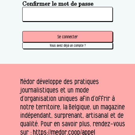
Confirmer le mot de passe
Se connecter
Vous avez déjà un compte ?
Médor développe des pratiques
journalistiques et un mode
d’organisation uniques afin d’offrir à
notre territoire, la Belgique, un magazine
indépendant, surprenant, artisanal et de
qualité. Pour en savoir plus, rendez-vous
sur :
https://medor.coop/appel