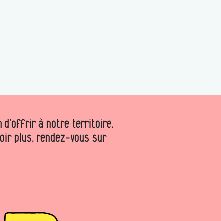
d’offrir à notre territoire,
voir plus, rendez-vous sur