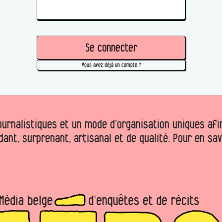
Se connecter
Vous avez déjà un compte ?
urnalistiques et un mode d’organisation uniques afin 
dant, surprenant, artisanal et de qualité. Pour en sa