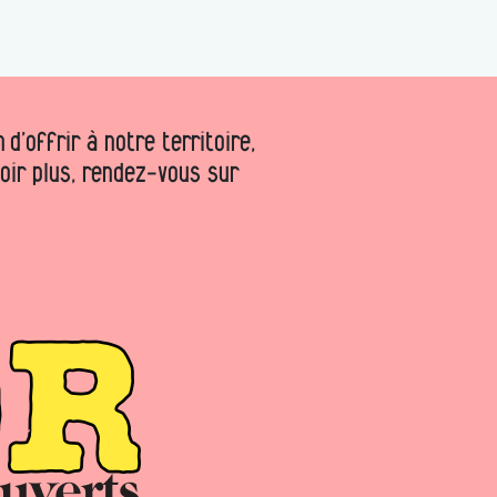
d’offrir à notre territoire,
voir plus, rendez-vous sur