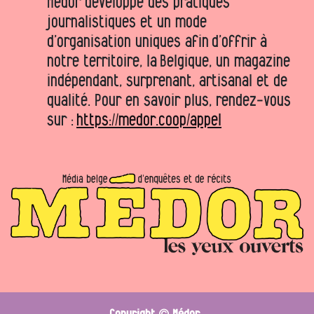
Médor développe des pratiques
journalistiques et un mode
d’organisation uniques afin d’offrir à
notre territoire, la Belgique, un magazine
indépendant, surprenant, artisanal et de
qualité. Pour en savoir plus, rendez-vous
sur :
https://medor.coop/appel