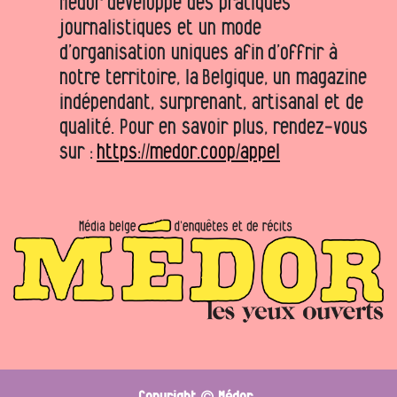
Médor développe des pratiques
journalistiques et un mode
d’organisation uniques afin d’offrir à
notre territoire, la Belgique, un magazine
indépendant, surprenant, artisanal et de
qualité. Pour en savoir plus, rendez-vous
sur :
https://medor.coop/appel