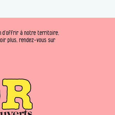
d’offrir à notre territoire,
voir plus, rendez-vous sur