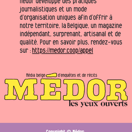
Médor développe des pratiques
journalistiques et un mode
d’organisation uniques afin d’offrir à
notre territoire, la Belgique, un magazine
indépendant, surprenant, artisanal et de
qualité. Pour en savoir plus, rendez-vous
sur :
https://medor.coop/appel