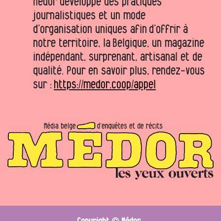
Médor développe des pratiques
journalistiques et un mode
d’organisation uniques afin d’offrir à
notre territoire, la Belgique, un magazine
indépendant, surprenant, artisanal et de
qualité. Pour en savoir plus, rendez-vous
sur :
https://medor.coop/appel