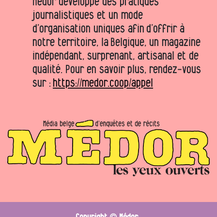
Médor développe des pratiques
journalistiques et un mode
d’organisation uniques afin d’offrir à
notre territoire, la Belgique, un magazine
indépendant, surprenant, artisanal et de
qualité. Pour en savoir plus, rendez-vous
sur :
https://medor.coop/appel