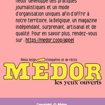
Médor développe des pratiques
journalistiques et un mode
d’organisation uniques afin d’offrir à
notre territoire, la Belgique, un magazine
indépendant, surprenant, artisanal et de
qualité. Pour en savoir plus, rendez-vous
sur :
https://medor.coop/appel