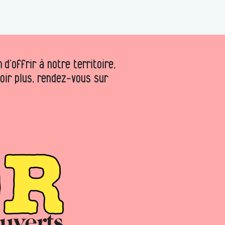
d’offrir à notre territoire,
voir plus, rendez-vous sur