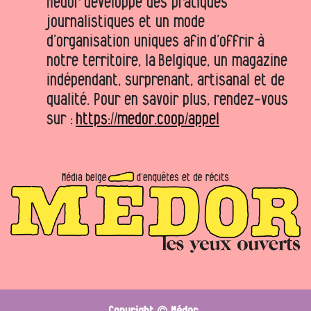
Médor développe des pratiques
journalistiques et un mode
d’organisation uniques afin d’offrir à
notre territoire, la Belgique, un magazine
indépendant, surprenant, artisanal et de
qualité. Pour en savoir plus, rendez-vous
sur :
https://medor.coop/appel