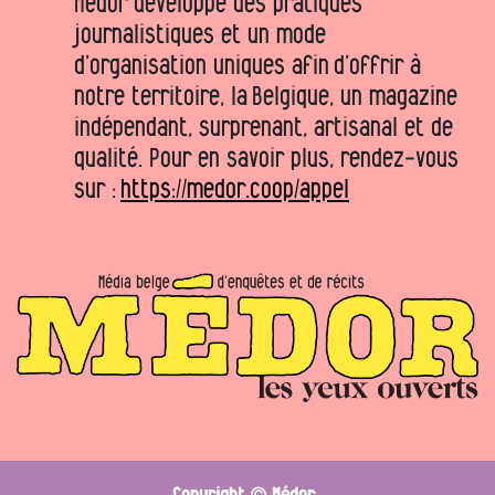
Médor développe des pratiques
journalistiques et un mode
d’organisation uniques afin d’offrir à
notre territoire, la Belgique, un magazine
indépendant, surprenant, artisanal et de
qualité. Pour en savoir plus, rendez-vous
sur :
https://medor.coop/appel