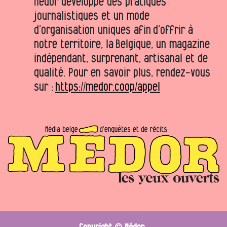
Médor développe des pratiques
journalistiques et un mode
d’organisation uniques afin d’offrir à
notre territoire, la Belgique, un magazine
indépendant, surprenant, artisanal et de
qualité. Pour en savoir plus, rendez-vous
sur :
https://medor.coop/appel