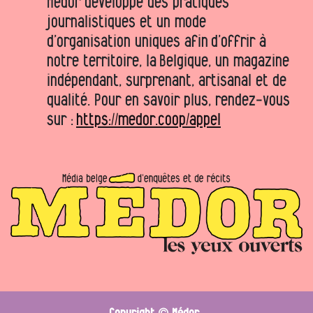
Médor développe des pratiques
journalistiques et un mode
d’organisation uniques afin d’offrir à
notre territoire, la Belgique, un magazine
indépendant, surprenant, artisanal et de
qualité. Pour en savoir plus, rendez-vous
sur :
https://medor.coop/appel